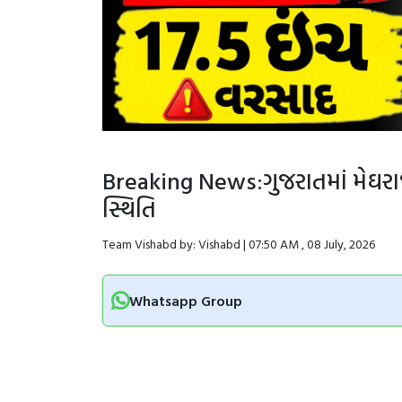
Breaking News:ગુજરાતમાં ​મેઘરા
સ્થિતિ
Team Vishabd by: Vishabd | 07:50 AM , 08 July, 2026
Whatsapp Group