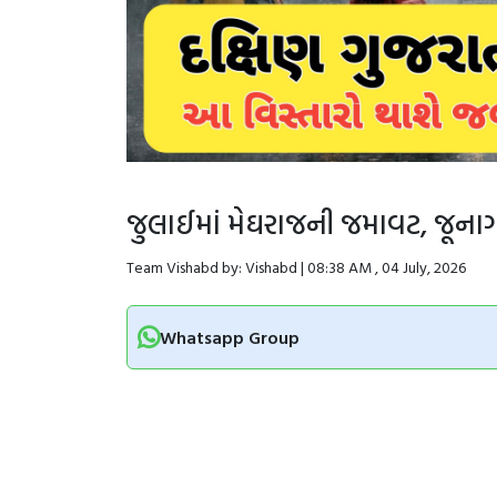
જુલાઈમાં મેઘરાજની જમાવટ, જૂના
Team Vishabd by: Vishabd | 08:38 AM , 04 July, 2026
Whatsapp Group