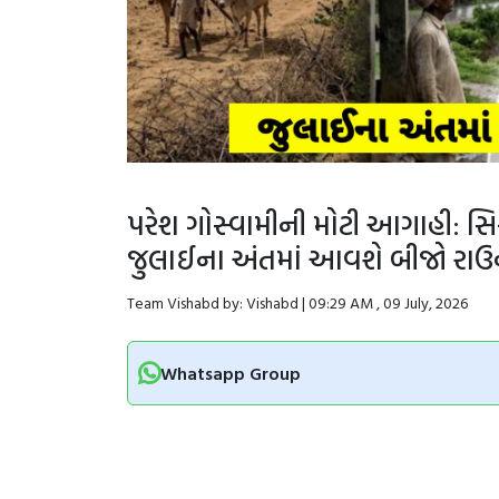
પરેશ ગોસ્વામીની મોટી આગાહી: સિ
જુલાઈના અંતમાં આવશે બીજો રાઉન
Team Vishabd by: Vishabd | 09:29 AM , 09 July, 2026
Whatsapp Group