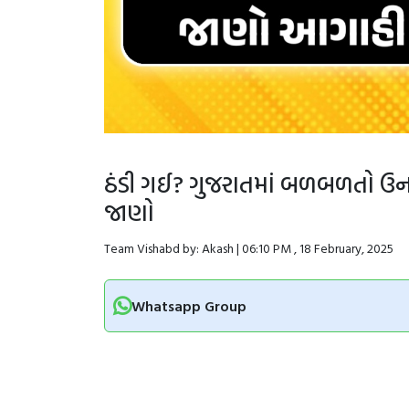
ઠંડી ગઈ? ગુજરાતમાં બળબળતો ઉન
જાણો
Team Vishabd by: Akash | 06:10 PM , 18 February, 2025
Whatsapp Group