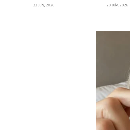
ગુજરાતમાં 
22 July, 2026
20 July, 2026