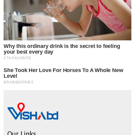
Our Links