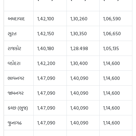
અમદાવાદ
1,42,100
1,30,260
1,06,590
સુરત
1,42,150
1,30,350
1,06,650
રાજકોટ
1,40,180
1,28.498
1,05,135
વડોદરા
1,42,200
1,30,400
1,14,600
ભાવનગર
1,47,090
1,40,090
1,14,600
જામનગર
1,47,090
1,40,090
1,14,600
ક્ચ્છ (ભુજ)
1,47,090
1,40,090
1,14,600
જુનાગઢ
1,47,090
1,40,090
1,14,600