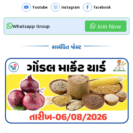
Youtube
Instagram
facebook
Join Now
Whatsapp Group
સબંધિત પોસ્ટ