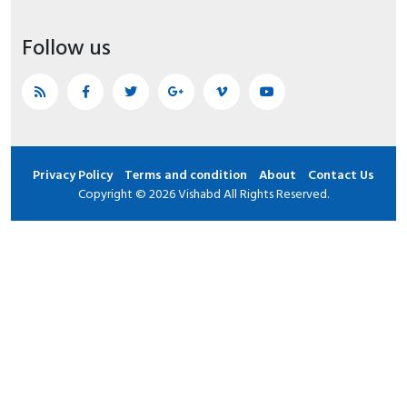
Follow us
Privacy Policy
Terms and condition
About
Contact Us
Copyright © 2026 Vishabd All Rights Reserved.