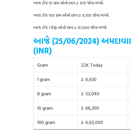
આજ રોજ 10 ગ્રામ સોનો ભાવ રૂ. 910 જોવા મળ્યો.
આજ રોજ 100 ગ્રામ સોનો ભાવ રૂ. 9,100 જોવા મળ્યો.
આજ રોજ 1 કેજી સોનો ભાવ રૂ. 91,000 જોવા મળ્યો.
આજે (25/06/2024) અમદાવાદમાં
(INR)
Gram
22K Today
1 gram
રૂ. 6,630
8 gram
રૂ. 53,040
10 gram
રૂ. 66,300
100 gram
રૂ. 6,63,000