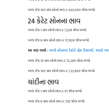
આજ રોજ 100 ગ્રામ સોનો ભાવ રૂ. 6,63,000 જોવા મળ્યો.
24 કેરેટ સોનના ભાવ
આજ રોજ 1 ગ્રામ સોનો ભાવ રૂ. 7,228 જોવા મળ્યો.
આજ રોજ 8 ગ્રામ સોનો ભાવ રૂ. 57,824 જોવા મળ્યો.
આ પણ વાચો :
આજે સોનામા રેકોર્ડ બ્રેક ઉછાળો, જાણો 
આજ રોજ 10 ગ્રામ સોનો ભાવ રૂ. 72,280 જોવા મળ્યો.
આજ રોજ 100 ગ્રામ સોનો ભાવ રૂ. 7,22,800 જોવા મળ્યો.
ચાંદીના ભાવ
આજ રોજ 1 ગ્રામ સોનો ભાવ રૂ. 91 જોવા મળ્યો.
આજ રોજ 8 ગ્રામ સોનો ભાવ રૂ. 728 જોવા મળ્યો.