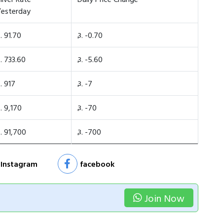
Yesterday
ૂ. 91.70
રૂ. -0.70
ૂ. 733.60
રૂ. -5.60
ૂ. 917
રૂ. -7
ૂ. 9,170
રૂ. -70
ૂ. 91,700
રૂ. -700
Instagram
facebook
Join Now