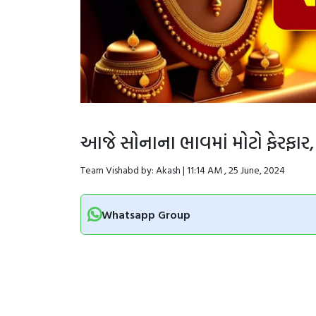
આજે સોનાના ભાવમાં મોટો ફેરફા
Team Vishabd by: Akash | 11:14 AM , 25 June, 2024
Whatsapp Group