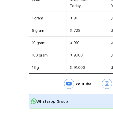
Today
1 gram
રૂ. 91
ર
8 gram
રૂ. 728
ર
10 gram
રૂ. 910
ર
100 gram
રૂ. 9,100
ર
1 Kg
રૂ. 91,000
ર
Youtube
Whatsapp Group