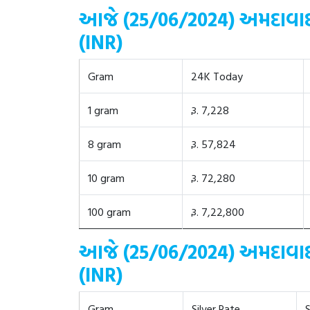
આજે (25/06/2024) અમદાવાદમાં
(INR)
Gram
24K Today
1 gram
રૂ. 7,228
8 gram
રૂ. 57,824
10 gram
રૂ. 72,280
100 gram
રૂ. 7,22,800
આજે (25/06/2024) અમદાવાદમાં 
(INR)
Gram
Silver Rate
S