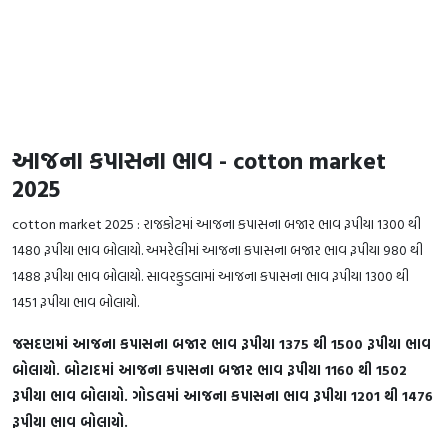
­­­આજના કપાસના ભાવ - cotton market
2025
cotton market 2025 : રાજકોટમાં આજના કપાસના બજાર ભાવ રૂપીયા 1300 થી
1480 રૂપીયા ભાવ બોલાયો. અમરેલીમાં આજના કપાસના બજાર ભાવ રૂપીયા 980 થી
1488 રૂપીયા ભાવ બોલાયો. સાવરકુડલામાં આજના કપાસના ભાવ રૂપીયા 1300 થી
1451 રૂપીયા ભાવ બોલાયો.
જસદણમાં આજના કપાસના બજાર ભાવ રૂપીયા 1375 થી 1500 રૂપીયા ભાવ
બોલાયો. બોટાદમાં આજના કપાસના બજાર ભાવ રૂપીયા 1160 થી 1502
રૂપીયા ભાવ બોલાયો. ગોડલમાં આજના કપાસના ભાવ રૂપીયા 1201 થી 1476
રૂપીયા ભાવ બોલાયો.