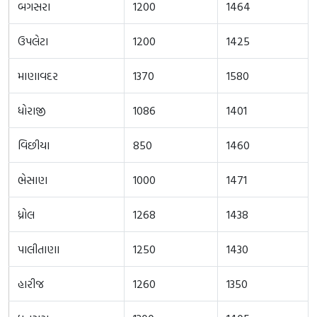
બગસરા
1200
1464
ઉપલેટા
1200
1425
માણાવદર
1370
1580
ધોરાજી
1086
1401
વિછીયા
850
1460
ભેસાણ
1000
1471
ધ્રોલ
1268
1438
પાલીતાણા
1250
1430
હારીજ
1260
1350