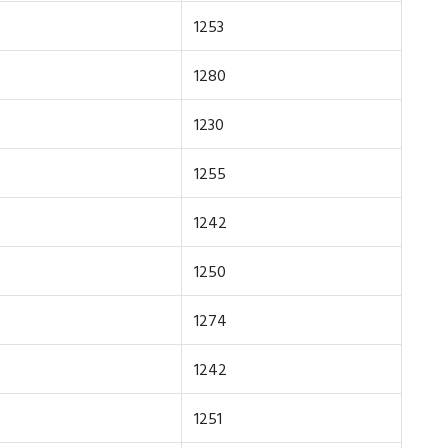
1253
1280
1230
1255
1242
1250
1274
1242
1251