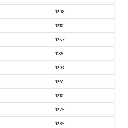
1208
1210
1257
1188
1203
1261
1210
1275
1285