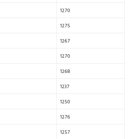
1270
1275
1267
1270
1268
1237
1250
1276
1257