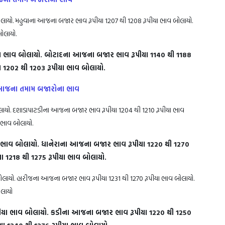
લાયો. મહુવાના આજના બજાર ભાવ રૂપીયા 1207 થી 1208 રૂપીયા ભાવ બોલાયો.
બોલાયો.
 ભાવ બોલાયો. બોટાદના આજના બજાર ભાવ રૂપીયા 1140 થી 1188
 1202 થી 1203 રૂપીયા ભાવ બોલાયો.
, જાણો આજના તમામ બજારોના ભાવ
ાયો. દશાડાપાટડીના આજના બજાર ભાવ રૂપીયા 1204 થી 1210 રૂપીયા ભાવ
 ભાવ બોલાયો.
 ભાવ બોલાયો. ધાનેરાના આજના બજાર ભાવ રૂપીયા 1220 થી 1270
ીયા 1218 થી 1275 રૂપીયા ભાવ બોલાયો.
ોલાયો. હારીજના આજના બજાર ભાવ રૂપીયા 1231 થી 1270 રૂપીયા ભાવ બોલાયો.
બોલાયો
ીયા ભાવ બોલાયો. કડીના આજના બજાર ભાવ રૂપીયા 1220 થી 1250