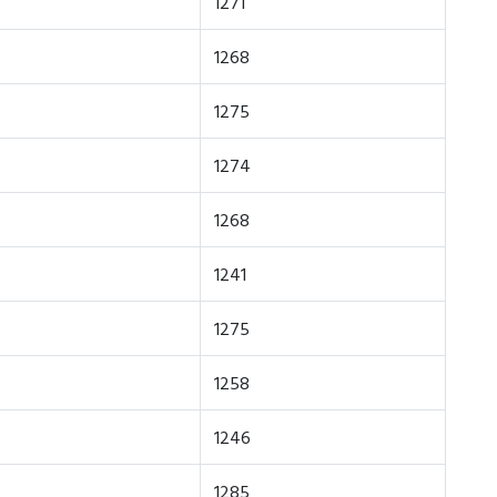
1271
1268
1275
1274
1268
1241
1275
1258
1246
1285