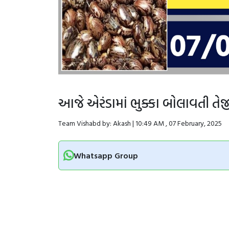
આજે એરંડામાં ભુક્કા બોલાવતી 
Team Vishabd by: Akash | 10:49 AM , 07 February, 2025
Whatsapp Group