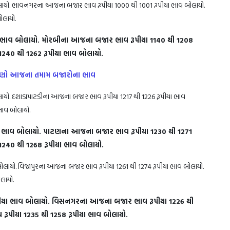
ાયો. ભાવનગરના આજના બજાર ભાવ રૂપીયા 1000 થી 1001 રૂપીયા ભાવ બોલાયો.
ોલાયો.
ા ભાવ બોલાયો. મોરબીના આજના બજાર ભાવ રૂપીયા 1140 થી 1208
240 થી 1262 રૂપીયા ભાવ બોલાયો.
જાણો આજના તમામ બજારોના ભાવ
ાયો. દશાડાપાટડીના આજના બજાર ભાવ રૂપીયા 1217 થી 1226 રૂપીયા ભાવ
ભાવ બોલાયો.
 ભાવ બોલાયો. પાટણના આજના બજાર ભાવ રૂપીયા 1230 થી 1271
ા 1240 થી 1268 રૂપીયા ભાવ બોલાયો.
લાયો. વિજાપુરના આજના બજાર ભાવ રૂપીયા 1261 થી 1274 રૂપીયા ભાવ બોલાયો.
લાયો.
પીયા ભાવ બોલાયો. વિસનગરના આજના બજાર ભાવ રૂપીયા 1226 થી
ૂપીયા 1235 થી 1258 રૂપીયા ભાવ બોલાયો.