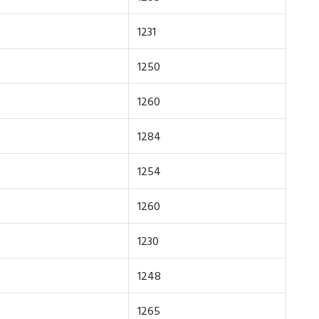
1231
1250
1260
1284
1254
1260
1230
1248
1265