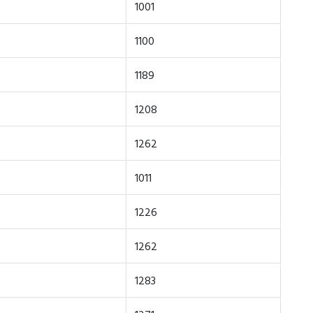
1001
1100
1189
1208
1262
1011
1226
1262
1283