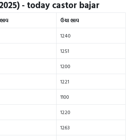
025) - today castor bajar
 ભાવ
ઉચા ભાવ
1240
1251
1200
1221
1100
1220
1263