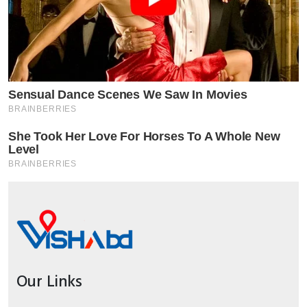
Our Links