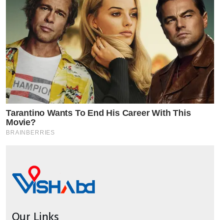
Our Links