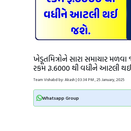
ખેડૂતમિત્રોને સારા સમાચાર મળવા 
રકમ રૂ.6000 થી વધીને આટલી થઈ
Team Vishabd by: Akash | 03:34 PM , 25 January, 2025
Whatsapp Group