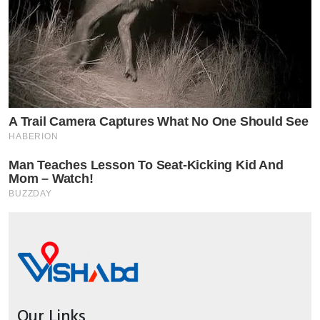
Our Links