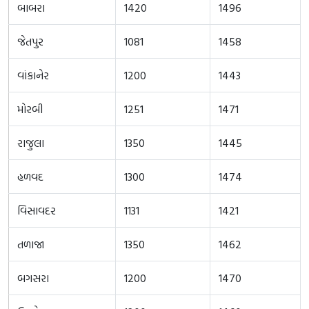
બાબરા
1420
1496
જેતપુર
1081
1458
વાંકાનેર
1200
1443
મોરબી
1251
1471
રાજુલા
1350
1445
હળવદ
1300
1474
વિસાવદર
1131
1421
તળાજા
1350
1462
બગસરા
1200
1470