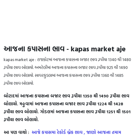
­­­આજના કપાસના ભાવ - kapas market aje
kapas market aje : રાજકોટમાં આજના કપાસના બજાર ભાવ રૂપીયા 1340 થી 1480
રૂપીયા ભાવ બોલાયો. અમરેલીમાં આજના કપાસના બજાર ભાવ રૂપીયા 925 થી 1490
રૂપીયા ભાવ બોલાયો. સાવરકુડલામાં આજના કપાસના ભાવ રૂપીયા 1360 થી 1485
રૂપીયા ભાવ બોલાયો.
બોટાદમાં આજના કપાસના બજાર ભાવ રૂપીયા 1350 થી 1490 રૂપીયા ભાવ
બોલાયો. મહુવામાં આજના કપાસના બજાર ભાવ રૂપીયા 1224 થી 1428
રૂપીયા ભાવ બોલાયો. ગોડલમાં આજના કપાસના ભાવ રૂપીયા 1251 થી 1501
રૂપીયા ભાવ બોલાયો.
આ પણ વાચો :
આજે કપાસમા રેકોર્ડ બ્રેક ભાવ , જાણો આજના તમામ