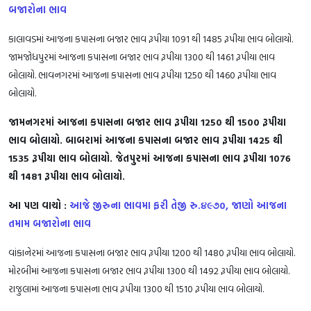
બજારોના ભાવ
કાલાવડમાં આજના કપાસના બજાર ભાવ રૂપીયા 1091 થી 1485 રૂપીયા ભાવ બોલાયો.
જામજોધપુરમાં આજના કપાસના બજાર ભાવ રૂપીયા 1300 થી 1461 રૂપીયા ભાવ
બોલાયો. ભાવનગરમાં આજના કપાસના ભાવ રૂપીયા 1250 થી 1460 રૂપીયા ભાવ
બોલાયો.
જામનગરમાં આજના કપાસના બજાર ભાવ રૂપીયા 1250 થી 1500 રૂપીયા
ભાવ બોલાયો. બાબરામાં આજના કપાસના બજાર ભાવ રૂપીયા 1425 થી
1535 રૂપીયા ભાવ બોલાયો. જેતપુરમાં આજના કપાસના ભાવ રૂપીયા 1076
થી 1481 રૂપીયા ભાવ બોલાયો.
આ પણ વાચો :
આજે જીરુના ભાવમા ફરી તેજી રુ.૪૯૭0, જાણો આજના
તમામ બજારોના ભાવ
વાંકાનેરમાં આજના કપાસના બજાર ભાવ રૂપીયા 1200 થી 1480 રૂપીયા ભાવ બોલાયો.
મોરબીમાં આજના કપાસના બજાર ભાવ રૂપીયા 1300 થી 1492 રૂપીયા ભાવ બોલાયો.
રાજુલામાં આજના કપાસના ભાવ રૂપીયા 1300 થી 1510 રૂપીયા ભાવ બોલાયો.