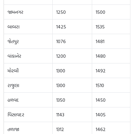
જામનગર
1250
1500
બાબરા
1425
1535
જેતપુર
1076
1481
વાંકાનેર
1200
1480
મોરબી
1300
1492
રાજુલા
1300
1510
હળવદ
1350
1450
વિસાવદર
1143
1405
તળાજા
1312
1462