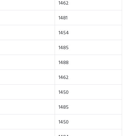
1462
1481
1454
1485
1488
1462
1450
1485
1450