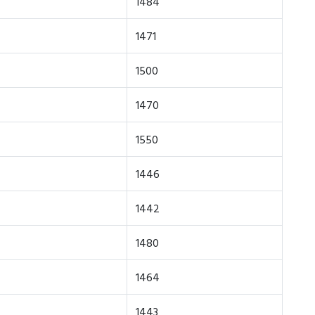
1484
1471
1500
1470
1550
1446
1442
1480
1464
1443