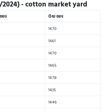
/2024) - cotton market yard
 ભાવ
ઉચા ભાવ
1470
1461
1470
1465
1478
1435
1446