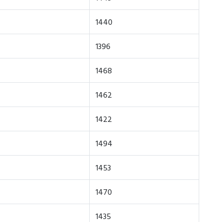
1440
1396
1468
1462
1422
1494
1453
1470
1435