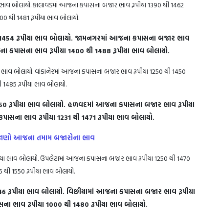
 ભાવ બોલાયો. કાલાવડમાં આજના કપાસના બજાર ભાવ રૂપીયા 1390 થી 1462
00 થી 1481 રૂપીયા ભાવ બોલાયો.
1454 રૂપીયા ભાવ બોલાયો. જામનગરમાં આજના કપાસના બજાર ભાવ
ના કપાસના ભાવ રૂપીયા 1400 થી 1488 રૂપીયા ભાવ બોલાયો.
 ભાવ બોલાયો. વાંકાનેરમાં આજના કપાસના બજાર ભાવ રૂપીયા 1250 થી 1450
 1485 રૂપીયા ભાવ બોલાયો.
450 રૂપીયા ભાવ બોલાયો. હળવદમાં આજના કપાસના બજાર ભાવ રૂપીયા
પાસના ભાવ રૂપીયા 1231 થી 1471 રૂપીયા ભાવ બોલાયો.
૦૦, જાણો આજના તમામ બજારોના ભાવ
યા ભાવ બોલાયો. ઉપલેટામાં આજના કપાસના બજાર ભાવ રૂપીયા 1250 થી 1470
 થી 1550 રૂપીયા ભાવ બોલાયો.
46 રૂપીયા ભાવ બોલાયો. વિછીયામાં આજના કપાસના બજાર ભાવ રૂપીયા
ના ભાવ રૂપીયા 1000 થી 1480 રૂપીયા ભાવ બોલાયો.