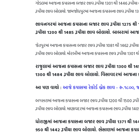
ગોડલમાં આજના કપાસના બજાર ભાવ રૂપીયા 1301 થી 1446 રૂપીયા
રૂપીયા ભાવ બોલાયો. જામજોધપુરમાં આજના કપાસના ભાવ રૂપીયા 13
ભાવનગરમાં આજના કપાસના બજાર ભાવ રૂપીયા 1275 થી 
રૂપીયા 1200 થી 1485 રૂપીયા ભાવ બોલાયો. બાબરામાં આજ
જેતપુરમાં આજના કપાસના બજાર ભાવ રૂપીયા 1081 થી 1462 રૂપીયા
રૂપીયા ભાવ બોલાયો. મોરબીમાં આજના કપાસના ભાવ રૂપીયા 1301 થી
રાજુલામાં આજના કપાસના બજાર ભાવ રૂપીયા 1300 થી 1
1300 થી 1484 રૂપીયા ભાવ બોલાયો. વિસાવદરમાં આજના ક
આ પણ વાચો :
આજે કપાસમા રેકોર્ડ બ્રેક ભાવ - રુ.૧૮
બગસરામાં આજના કપાસના બજાર ભાવ રૂપીયા 1200 થી 1500 રૂપી
રૂપીયા ભાવ બોલાયો. માણાવદરમાં આજના કપાસના ભાવ રૂપીયા 1405
ધોરાજીમાં આજના કપાસના બજાર ભાવ રૂપીયા 1371 થી 14
950 થી 1442 રૂપીયા ભાવ બોલાયો. ભેસાણમાં આજના કપાસ