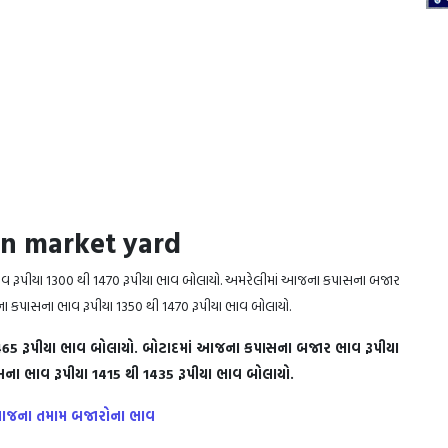
on market yard
 રૂપીયા 1300 થી 1470 રૂપીયા ભાવ બોલાયો. અમરેલીમાં આજના કપાસના બજાર
ા કપાસના ભાવ રૂપીયા 1350 થી 1470 રૂપીયા ભાવ બોલાયો.
5 રૂપીયા ભાવ બોલાયો. બોટાદમાં આજના કપાસના બજાર ભાવ રૂપીયા
ના ભાવ રૂપીયા 1415 થી 1435 રૂપીયા ભાવ બોલાયો.
ો આજના તમામ બજારોના ભાવ