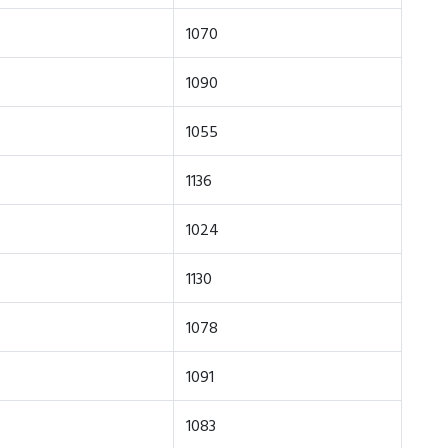
1070
1090
1055
1136
1024
1130
1078
1091
1083