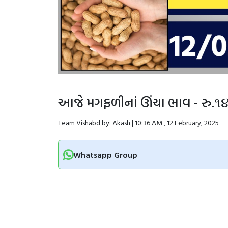
આજે મગફળીનાં ઊંચા ભાવ - રુ.
Team Vishabd by: Akash | 10:36 AM , 12 February, 2025
Whatsapp Group