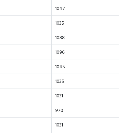
1047
1035
1088
1096
1045
1035
1031
970
1031