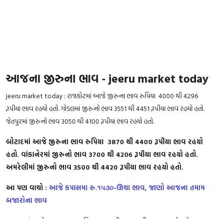
આજના જીરુના ભાવ - jeeru market today
jeeru market today : રાજકોટમાં આજે જીરુના ભાવ રુપિયા 4000 થી 4296
રૂપીયા ભાવ રહયો હતો. ગોડલમાં જીરુનો ભાવ 3551 થી 4451 રૂપીયા ભાવ રહયો હતો.
જેતપુરમાં જીરુનો ભાવ 3050 થી 4100 રૂપીયા ભાવ રહયો હતો.
બોટાદમાં આજે જીરુના ભાવ રુપિયા 3870 થી 4400 રૂપીયા ભાવ રહયો
હતો. વાંકાનેરમાં જીરુનો ભાવ 3700 થી 4206 રૂપીયા ભાવ રહયો હતો.
અમરેલીમાં જીરુનો ભાવ 3500 થી 4420 રૂપીયા ભાવ રહયો હતો.
આ પણ વાચો :
આજે કપાસમા રુ.૧૫૩૦-ઊચા ભાવ, જાણો આજના તમામ
બજારોના ભાવ