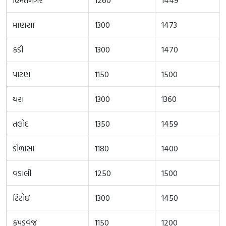
માણસા
1300
1473
કડી
1300
1470
પાટણ
1150
1500
થરા
1300
1360
તલોદ
1350
1459
ડોળાસા
1180
1400
વડાલી
1250
1500
ટિટોઇ
1300
1450
કપડવંજ
1150
1200