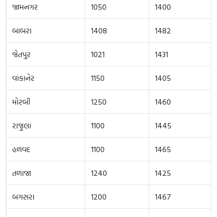
જામનગર
1050
1400
બાબરા
1408
1482
જેતપુર
1021
1431
વાંકાનેર
1150
1405
મોરબી
1250
1460
રાજુલા
1100
1445
હળવદ
1100
1465
તળાજા
1240
1425
બગસરા
1200
1467