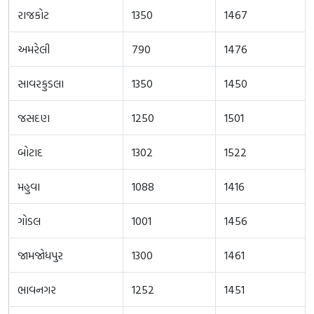
રાજકોટ
1350
1467
અમરેલી
790
1476
સાવરકુડલા
1350
1450
જસદણ
1250
1501
બોટાદ
1302
1522
મહુવા
1088
1416
ગોડલ
1001
1456
જામજોધપુર
1300
1461
ભાવનગર
1252
1451