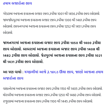
તમામ બજારોના ભાવ
ગોડલમાં આજના કપાસના બજાર ભાવ રૂપીયા 1001 થી 1456 રૂપીયા ભાવ બોલાયો.
જામજોધપુરમાં આજના કપાસના બજાર ભાવ રૂપીયા 1300 થી 1461 રૂપીયા ભાવ
બોલાયો. ભાવનગરમાં આજના કપાસના ભાવ રૂપીયા 1252 થી 1451 રૂપીયા ભાવ
બોલાયો.
જામનગરમાં આજના કપાસના બજાર ભાવ રૂપીયા 1050 થી 1400 રૂપીયા
ભાવ બોલાયો. બાબરામાં આજના કપાસના બજાર ભાવ રૂપીયા 1408 થી
1482 રૂપીયા ભાવ બોલાયો. જેતપુરમાં આજના કપાસના ભાવ રૂપીયા 1021
થી 1431 રૂપીયા ભાવ બોલાયો.
આ પણ વાચો :
મગફળીમાં આજે રૂ.૧૪૬૩ ઊંચા ભાવ, જાણો આજના તમામ
બજારોના ભાવ
વાંકાનેરમાં આજના કપાસના બજાર ભાવ રૂપીયા 1150 થી 1405 રૂપીયા ભાવ બોલાયો.
મોરબીમાં આજના કપાસના બજાર ભાવ રૂપીયા 1250 થી 1460 રૂપીયા ભાવ બોલાયો.
રાજુલામાં આજના કપાસના ભાવ રૂપીયા 1100 થી 1445 રૂપીયા ભાવ બોલાયો.