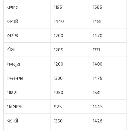
તળાજા
1195
1585
ભચાઉ
1440
1481
હારીજ
1200
1470
ડીસા
1285
1331
ધનસૂરા
1200
1400
વિસનગર
1300
1475
પાટણ
1050
1531
મહેસાણા
925
1445
વડાલી
1350
1426