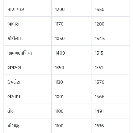
માણાવદર
1200
1550
બાબરા
1170
1280
કોડીનાર
1050
1545
જામખંભાળિયા
1400
1515
બગસરા
1350
1351
ઉપલેટા
1130
1570
ભેસાણ
1001
1566
ધ્રોલ
1100
1491
ધોરાજી
1100
1636