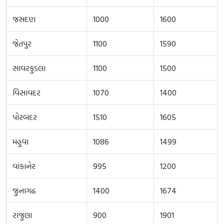
જસદણ
1000
1600
જેતપુર
1100
1590
સાવરકુડલા
1100
1500
વિસાવદર
1070
1400
પોરબંદર
1510
1605
મહુવા
1086
1499
વાંકાનેર
995
1200
જુનાગઢ
1400
1674
રાજુલા
900
1901